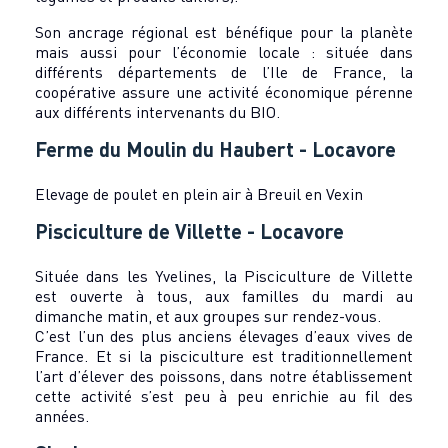
Son ancrage régional est bénéfique pour la planète
mais aussi pour l’économie locale : située dans
différents départements de l’Ile de France, la
coopérative assure une activité économique pérenne
aux différents intervenants du BIO.
Ferme du Moulin du Haubert - Locavore
Elevage de poulet en plein air à Breuil en Vexin
Pisciculture de Villette - Locavore
Située dans les Yvelines, la Pisciculture de Villette
est ouverte à tous, aux familles du mardi au
dimanche matin, et aux groupes sur rendez-vous.
C’est l’un des plus anciens élevages d’eaux vives de
France. Et si la pisciculture est traditionnellement
l’art d’élever des poissons, dans notre établissement
cette activité s’est peu à peu enrichie au fil des
années.