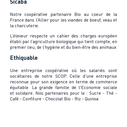
Sicaba
Notre coopérative partenaire Bio au coeur de la
France dans l’Allier pour les viandes de boeuf, veau et
la charcuterie.
L’éleveur respecte un cahier des charges européen
établi par l’agriculture biologique qui tient compte, en
premier lieu, de l’hygiène et du bien-être des animaux
Ethiquable
Une entreprise coopérative où les salariés sont
sociétaires de notre SCOP. Celle d'une entreprise
reconnue pour son exigence en terme de commerce
équitable. La grande famille de l'Economie sociale
et solidaire. Nos partenaires pour le : Sucre - Thé -
Café - Confiture - Chocolat Bio - Riz - Quinoa